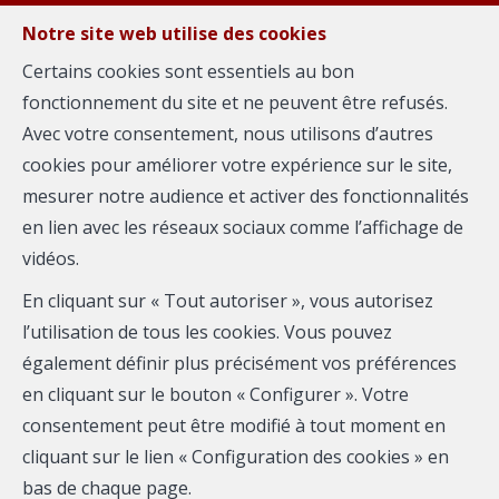
FR
EN
NL
Notre site web utilise des cookies
Certains cookies sont essentiels au bon
fonctionnement du site et ne peuvent être refusés.
MENU
Avec votre consentement, nous utilisons d’autres
cookies pour améliorer votre expérience sur le site,
mesurer notre audience et activer des fonctionnalités
Flat - à louer
en lien avec les réseaux sociaux comme l’affichage de
vidéos.
1160 Auderghem
En cliquant sur « Tout autoriser », vous autorisez
l’utilisation de tous les cookies. Vous pouvez
également définir plus précisément vos préférences
en cliquant sur le bouton « Configurer ». Votre
consentement peut être modifié à tout moment en
cliquant sur le lien « Configuration des cookies » en
bas de chaque page.