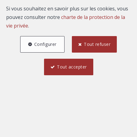
Si vous souhaitez en savoir plus sur les cookies, vous
pouvez consulter notre
charte de la protection de la
vie privée
.
Configurer
Tout refuser
Tout accepter
1
1
63 m²