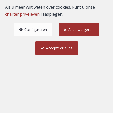
Als u meer wilt weten over cookies, kunt u onze
charter privéleven
raadplegen.
Configureren
Alles weigeren
Accepteer alles
2
1